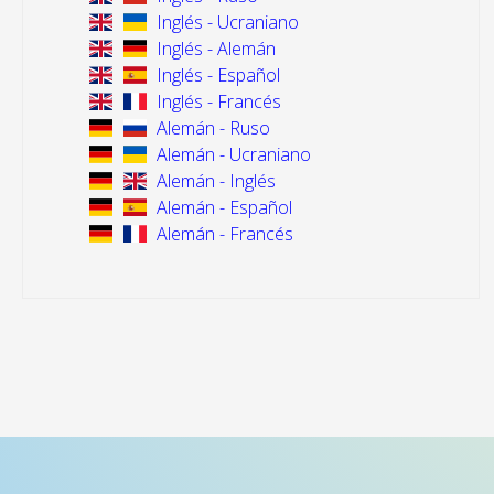
Inglés - Ucraniano
Inglés - Alemán
Inglés - Español
Inglés - Francés
Alemán - Ruso
Alemán - Ucraniano
Alemán - Inglés
Alemán - Español
Alemán - Francés