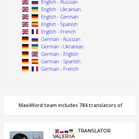
English - Russian
English - Ukrainian
English - German
English - Spanish
English - French
German - Russian
German - Ukrainian
German - English
German - Spanish
German - French
MaxiWord team includes 784 translators of
TRANSLATOR
VALERIIA