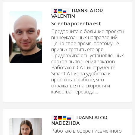
TRANSLATOR
VALENTIN
Scientia potentia est
Предпочитаю большие проекты
вышеуказанных направлений.
Ценю свое время, поэтому не
привык тратить его зря.
Придерживаюсь установленных
сроков выполнения заказов.
Работаю в САТ-инструменте
SmartCAT из-за удобства и
простоты в работе, что
отражаться на скорости и
качества перевода....
TRANSLATOR
NADEZHDA
Работаю в сфере письменного