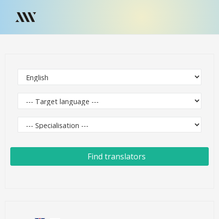
Find translators