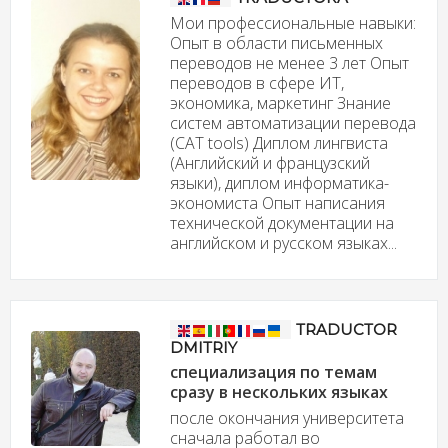
Мои профессиональные навыки:
Опыт в области письменных
переводов не менее 3 лет Опыт
переводов в сфере ИТ,
экономика, маркетинг Знание
систем автоматизации перевода
(CAT tools) Диплом лингвиста
(Английский и французский
языки), диплом информатика-
экономиста Опыт написания
технической документации на
английском и русском языках...
TRADUCTOR
DMITRIY
специализация по темам
сразу в нескольких языках
после окончания университета
сначала работал во