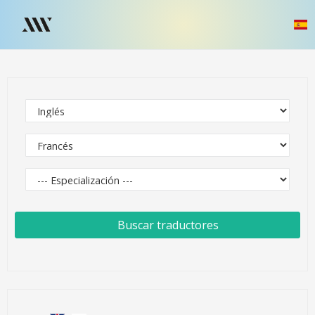
Buscar traductores