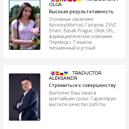
OLGA
Высокая результативность
Основные заказчики:
АрселорМиттал, Газпром, ZVVZ
Enven, Basalt Prague, Oltek SRL,
фармацевтические компании.
Перевод с 7 языков,
письменный и устный.
TRADUCTOR
ALEKSANDR
Стремиться к совершенству
Выполню Ваш заказ в
кратчайшие сроки. Гарантирую
высокое качество работы.