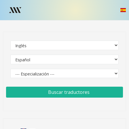
Buscar traductores