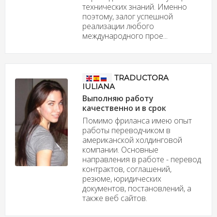
технических знаний. Именно
поэтому, залог успешной
реализации любого
международного прое...
TRADUCTORA
IULIANA
Выполняю работу
качественно и в срок
Помимо фриланса имею опыт
работы переводчиком в
американской холдинговой
компании. Основные
направления в работе - перевод
контрактов, соглашений,
резюме, юридических
документов, постановлений, а
также веб сайтов.