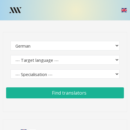
Find translators