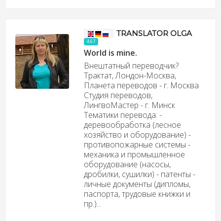
TRANSLATOR OLGA
4.67
World is mine.
Внештатный переводчик?
Трактат, Лондон-Москва,
Планета переводов - г. Москва
Студия переводов,
ЛингвоМастер - г. Минск
Тематики перевода: -
деревообработка (лесное
хозяйство и оборудование) -
противопожарные системы -
механика и промышленное
оборудование (насосы,
дробилки, сушилки) - патенты -
личные документы (дипломы,
паспорта, трудовые книжки и
пр.)...