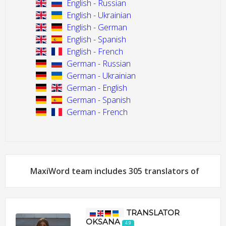
English - Russian
English - Ukrainian
English - German
English - Spanish
English - French
German - Russian
German - Ukrainian
German - English
German - Spanish
German - French
MaxiWord team includes 305 translators of
TRANSLATOR
OKSANA
4.9