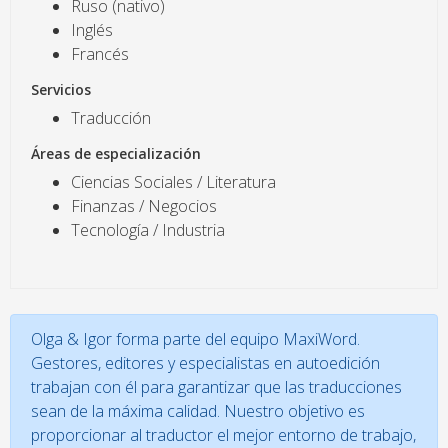
Ruso (nativo)
Inglés
Francés
Servicios
Traducción
Áreas de especialización
Ciencias Sociales / Literatura
Finanzas / Negocios
Tecnología / Industria
Olga & Igor forma parte del equipo MaxiWord.
Gestores, editores y especialistas en autoedición
trabajan con él para garantizar que las traducciones
sean de la máxima calidad. Nuestro objetivo es
proporcionar al traductor el mejor entorno de trabajo,