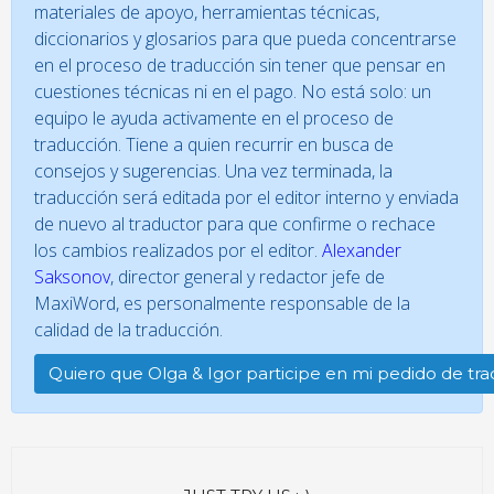
materiales de apoyo, herramientas técnicas,
diccionarios y glosarios para que pueda concentrarse
en el proceso de traducción sin tener que pensar en
cuestiones técnicas ni en el pago. No está solo: un
equipo le ayuda activamente en el proceso de
traducción. Tiene a quien recurrir en busca de
consejos y sugerencias. Una vez terminada, la
traducción será editada por el editor interno y enviada
de nuevo al traductor para que confirme o rechace
los cambios realizados por el editor.
Alexander
Saksonov
, director general y redactor jefe de
MaxiWord, es personalmente responsable de la
calidad de la traducción.
Quiero que Olga & Igor participe en mi pedido de tr