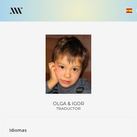
OLGA & IGOR
TRADUCTOR
Idiomas