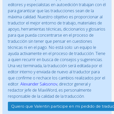
editores y especialistas en autoedición trabajan con él
para garantizar que las traducciones sean de la
máxima calidad. Nuestro objetivo es proporcionar al
traductor el mejor entorno de trabajo, materiales de
apoyo, herramientas técnicas, diccionarios y glosarios
para que pueda concentrarse en el proceso de
traducción sin tener que pensar en cuestiones
técnicas ni en el pago. No está solo: un equipo le
ayuda activamente en el proceso de traducción. Tiene
a quien recurrir en busca de consejos y sugerencias.
Una vez terminada, la traducción será editada por el
editor interno y enviada de nuevo al traductor para
que confirme o rechace los cambios realizados por el
editor.
Alexander Saksonov
, director general y
redactor jefe de MaxiWord, es personalmente
responsable de la calidad de la traducción.
Quiero que Valentin participe en mi pedido de tradu