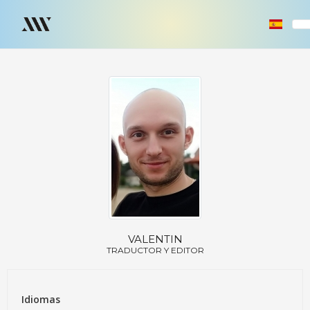
VALENTIN
TRADUCTOR Y EDITOR
Idiomas