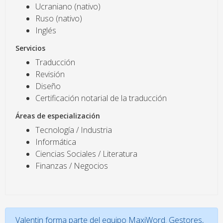
Ucraniano (nativo)
Ruso (nativo)
Inglés
Servicios
Traducción
Revisión
Diseño
Certificación notarial de la traducción
Áreas de especialización
Tecnología / Industria
Informática
Ciencias Sociales / Literatura
Finanzas / Negocios
Valentin forma parte del equipo MaxiWord. Gestores,