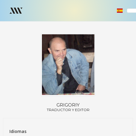
GRIGORIY
TRADUCTOR Y EDITOR
Idiomas