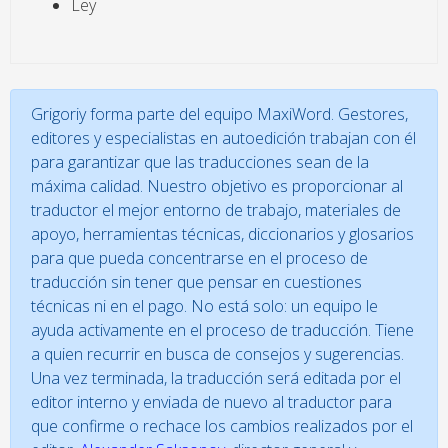
Ley
Grigoriy forma parte del equipo MaxiWord. Gestores,
editores y especialistas en autoedición trabajan con él
para garantizar que las traducciones sean de la
máxima calidad. Nuestro objetivo es proporcionar al
traductor el mejor entorno de trabajo, materiales de
apoyo, herramientas técnicas, diccionarios y glosarios
para que pueda concentrarse en el proceso de
traducción sin tener que pensar en cuestiones
técnicas ni en el pago. No está solo: un equipo le
ayuda activamente en el proceso de traducción. Tiene
a quien recurrir en busca de consejos y sugerencias.
Una vez terminada, la traducción será editada por el
editor interno y enviada de nuevo al traductor para
que confirme o rechace los cambios realizados por el