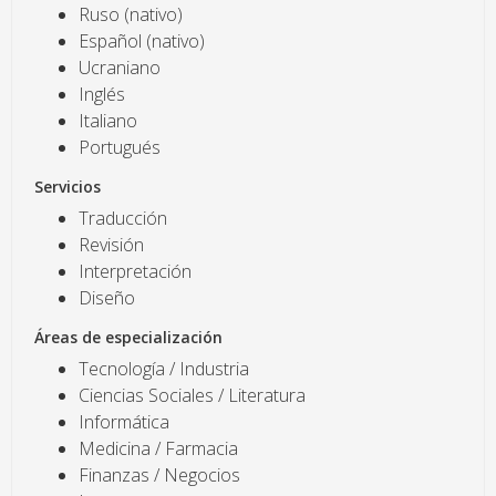
Ruso (nativo)
Español (nativo)
Ucraniano
Inglés
Italiano
Portugués
Servicios
Traducción
Revisión
Interpretación
Diseño
Áreas de especialización
Tecnología / Industria
Ciencias Sociales / Literatura
Informática
Medicina / Farmacia
Finanzas / Negocios