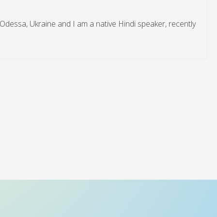
 Odessa, Ukraine and I am a native Hindi speaker, recently