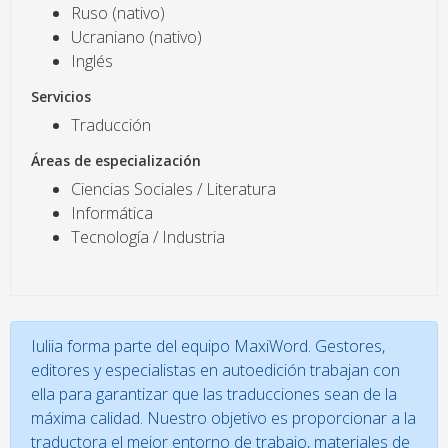
Ruso (nativo)
Ucraniano (nativo)
Inglés
Servicios
Traducción
Áreas de especialización
Ciencias Sociales / Literatura
Informática
Tecnología / Industria
Iuliia forma parte del equipo MaxiWord. Gestores,
editores y especialistas en autoedición trabajan con
ella para garantizar que las traducciones sean de la
máxima calidad. Nuestro objetivo es proporcionar a la
traductora el mejor entorno de trabajo, materiales de