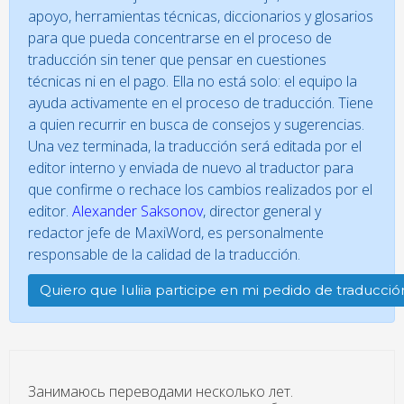
apoyo, herramientas técnicas, diccionarios y glosarios
para que pueda concentrarse en el proceso de
traducción sin tener que pensar en cuestiones
técnicas ni en el pago. Ella no está solo: el equipo la
ayuda activamente en el proceso de traducción. Tiene
a quien recurrir en busca de consejos y sugerencias.
Una vez terminada, la traducción será editada por el
editor interno y enviada de nuevo al traductor para
que confirme o rechace los cambios realizados por el
editor.
Alexander Saksonov
, director general y
redactor jefe de MaxiWord, es personalmente
responsable de la calidad de la traducción.
Quiero que Iuliia participe en mi pedido de traducció
Занимаюсь переводами несколько лет.