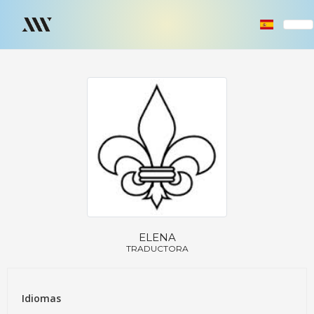
ELENA
TRADUCTORA
Idiomas