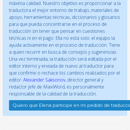
máxima calidad. Nuestro objetivo es proporcionar a la
traductora el mejor entorno de trabajo, materiales de
apoyo, herramientas técnicas, diccionarios y glosarios
para que pueda concentrarse en el proceso de
traducción sin tener que pensar en cuestiones
técnicas ni en el pago. Ella no está solo: el equipo la
ayuda activamente en el proceso de traducción. Tiene
a quien recurrir en busca de consejos y sugerencias.
Una vez terminada, la traducción será editada por el
editor interno y enviada de nuevo al traductor para
que confirme o rechace los cambios realizados por el
editor.
Alexander Saksonov
, director general y
redactor jefe de MaxiWord, es personalmente
responsable de la calidad de la traducción.
Quiero que Elena participe en mi pedido de traducci