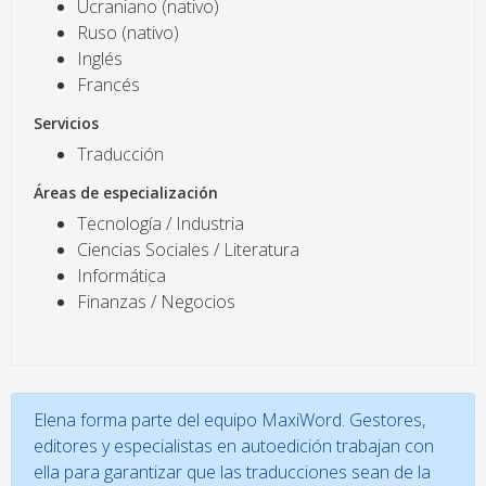
Ucraniano (nativo)
Ruso (nativo)
Inglés
Francés
Servicios
Traducción
Áreas de especialización
Tecnología / Industria
Ciencias Sociales / Literatura
Informática
Finanzas / Negocios
Elena forma parte del equipo MaxiWord. Gestores,
editores y especialistas en autoedición trabajan con
ella para garantizar que las traducciones sean de la