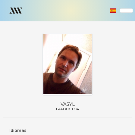
VASYL
TRADUCTOR
Idiomas