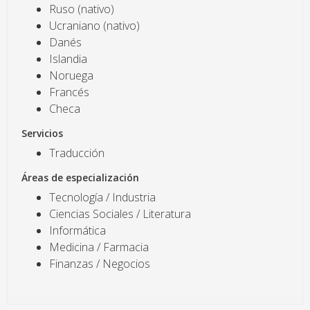
Ruso (nativo)
Ucraniano (nativo)
Danés
Islandia
Noruega
Francés
Checa
Servicios
Traducción
Áreas de especialización
Tecnología / Industria
Ciencias Sociales / Literatura
Informática
Medicina / Farmacia
Finanzas / Negocios