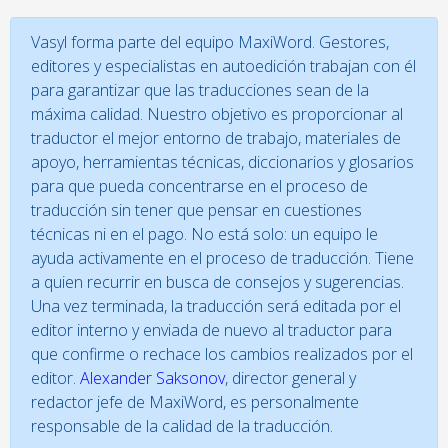
Vasyl forma parte del equipo MaxiWord. Gestores,
editores y especialistas en autoedición trabajan con él
para garantizar que las traducciones sean de la
máxima calidad. Nuestro objetivo es proporcionar al
traductor el mejor entorno de trabajo, materiales de
apoyo, herramientas técnicas, diccionarios y glosarios
para que pueda concentrarse en el proceso de
traducción sin tener que pensar en cuestiones
técnicas ni en el pago. No está solo: un equipo le
ayuda activamente en el proceso de traducción. Tiene
a quien recurrir en busca de consejos y sugerencias.
Una vez terminada, la traducción será editada por el
editor interno y enviada de nuevo al traductor para
que confirme o rechace los cambios realizados por el
editor.
Alexander Saksonov
, director general y
redactor jefe de MaxiWord, es personalmente
responsable de la calidad de la traducción.