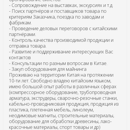
- Сопровождение на выставках, экскурсиях и т.д.
- Поиск партнёров и поставщиков товара по
критериям Заказчика, поездка по заводам и
фабрикам.
- Проведение деловых переговоров с китайскими
партнёрами.
- Контроль качества производимой продукции и
отправка товара.
- Развитие и поддерживание интересующих Вас
контактов
- Консультации по разным вопросам в Китае.
- Закуп оборудования для майнинга
Проживаю на территории Китая на протяжении
10-ти лет. Свободно владею китайским языком,
имею большой опыт работы в различных сферах
(компрессорное оборудование, трубопроводная
арматура, экструдеры, сварочно-резочные станки,
кабельно-проводниковая продукция, продукция из
пластика, плетенная мебель, линолеум,
неодимовые магниты, строительные материалы,
оборудование для обработки древесины, лако-
красочные материалы, спорт товары и др)