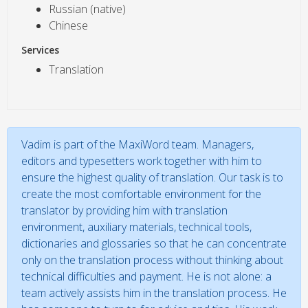
Russian (native)
Chinese
Services
Translation
Vadim is part of the MaxiWord team. Managers,
editors and typesetters work together with him to
ensure the highest quality of translation. Our task is to
create the most comfortable environment for the
translator by providing him with translation
environment, auxiliary materials, technical tools,
dictionaries and glossaries so that he can concentrate
only on the translation process without thinking about
technical difficulties and payment. He is not alone: a
team actively assists him in the translation process. He