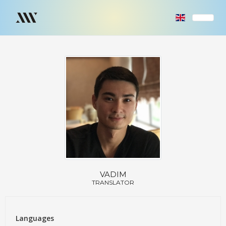
VADIM
TRANSLATOR
Languages