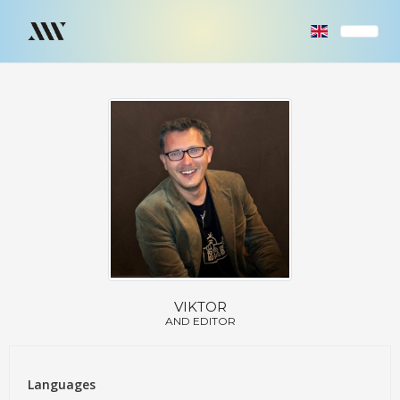
VIKTOR
AND EDITOR
Languages