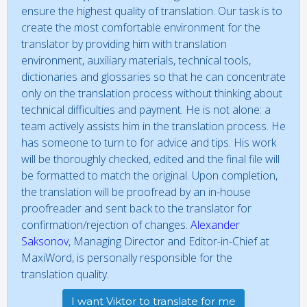
ensure the highest quality of translation. Our task is to
create the most comfortable environment for the
translator by providing him with translation
environment, auxiliary materials, technical tools,
dictionaries and glossaries so that he can concentrate
only on the translation process without thinking about
technical difficulties and payment. He is not alone: a
team actively assists him in the translation process. He
has someone to turn to for advice and tips. His work
will be thoroughly checked, edited and the final file will
be formatted to match the original. Upon completion,
the translation will be proofread by an in-house
proofreader and sent back to the translator for
confirmation/rejection of changes.
Alexander
Saksonov
, Managing Director and Editor-in-Chief at
MaxiWord, is personally responsible for the
translation quality.
I want Viktor to translate for me