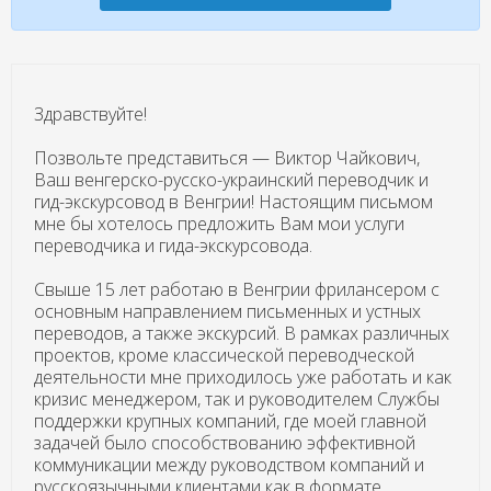
Здравствуйте!
Позвольте представиться — Виктор Чайкович,
Ваш венгерско-русско-украинский переводчик и
гид-экскурсовод в Венгрии! Настоящим письмом
мне бы хотелось предложить Вам мои услуги
переводчика и гида-экскурсовода.
Свыше 15 лет работаю в Венгрии фрилансером с
основным направлением письменных и устных
переводов, а также экскурсий. В рамках различных
проектов, кроме классической переводческой
деятельности мне приходилось уже работать и как
кризис менеджером, так и руководителем Службы
поддержки крупных компаний, где моей главной
задачей было способствованию эффективной
коммуникации между руководством компаний и
русскоязычными клиентами как в формате