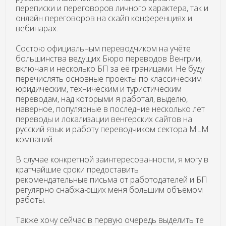
переписки и переговоров личного характера, так и
онлайн переговоров на скайп конференциях и
вебинарах.
Состою официальным переводчиком на учёте
большинства ведущих Бюро переводов Венгрии,
включая и несколько БП за её границами. Не буду
перечислять основные проекты по классическим
юридическим, техническим и туристическим
переводам, над которыми я работал, выделю,
наверное, популярные в последние несколько лет
переводы и локализации венгерских сайтов на
русский язык и работу переводчиком сектора MLM
компаний.
В случае конкретной заинтересованности, я могу в
кратчайшие сроки предоставить
рекомендательные письма от работодателей и БП
регулярно снабжающих меня большим объёмом
работы.
Также хочу сейчас в первую очередь выделить те