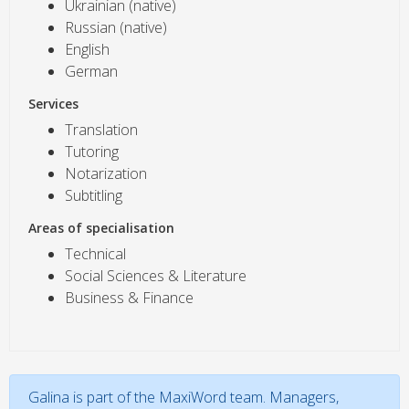
Ukrainian (native)
Russian (native)
English
German
Services
Translation
Tutoring
Notarization
Subtitling
Areas of specialisation
Technical
Social Sciences & Literature
Business & Finance
Galina is part of the MaxiWord team. Managers,