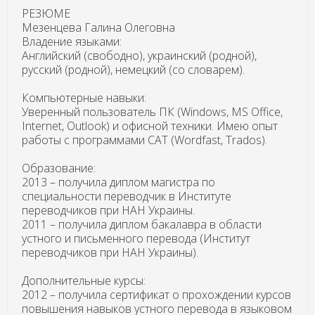
РЕЗЮМЕ
Мезенцева Галина Олеговна
Владение языками:
Английский (свободно), украинский (родной),
русский (родной), немецкий (со словарем).
Компьютерные навыки:
Уверенный пользователь ПК (Windows, MS Office,
Internet, Outlook) и офисной техники. Имею опыт
работы с программами CAT (Wordfast, Trados).
Образование:
2013 – получила диплом магистра по
специальности переводчик в Институте
переводчиков при НАН Украины.
2011 – получила диплом бакалавра в области
устного и письменного перевода (Институт
переводчиков при НАН Украины).
Дополнительные курсы:
2012 – получила сертификат о прохождении курсов
повышения навыков устного перевода в языковом