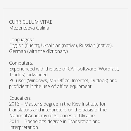
CURRICULUM VITAE
Mezentseva Galina
Languages :
English (fluent), Ukrainian (native), Russian (native),
German (with the dictionary).
Computers:
Experienced with the use of CAT software (Wordfast,
Trados), advanced
PC user (Windows, MS Office, Internet, Outlook) and
proficient in the use of office equipment.
Education:
2013 – Master’s degree in the Kiev Institute for
translators and interpreters on the basis of the
National Academy of Sciences of Ukraine.
2011 – Bachelor’s degree in Translation and
Interpretation.