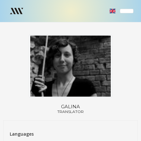
GALINA
TRANSLATOR
Languages