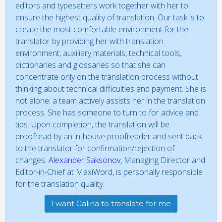
editors and typesetters work together with her to
ensure the highest quality of translation. Our task is to
create the most comfortable environment for the
translator by providing her with translation
environment, auxiliary materials, technical tools,
dictionaries and glossaries so that she can
concentrate only on the translation process without
thinking about technical difficulties and payment. She is
not alone: a team actively assists her in the translation
process. She has someone to turn to for advice and
tips. Upon completion, the translation will be
proofread by an in-house proofreader and sent back
to the translator for confirmation/rejection of
changes.
Alexander Saksonov
, Managing Director and
Editor-in-Chief at MaxiWord, is personally responsible
for the translation quality.
I want Galina to translate for me