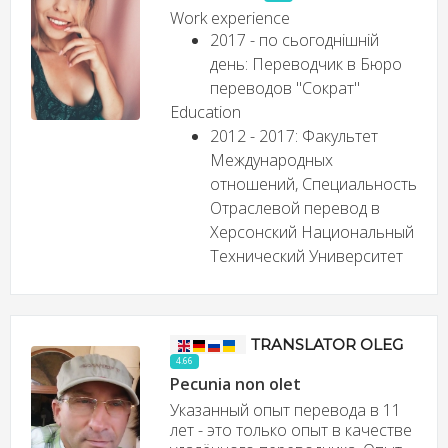
Work experience
2017 - по сьогоднішній
день: Переводчик в Бюро
переводов "Сократ"
Education
2012 - 2017: Факультет
Международных
отношений, Специальность
Отраслевой перевод в
Херсонский Национальный
Технический Университет
TRANSLATOR OLEG
4.66
Pecunia non olet
Указанный опыт перевода в 11
лет - это только опыт в качестве