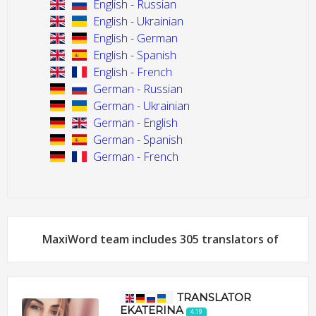
English - Russian
English - Ukrainian
English - German
English - Spanish
English - French
German - Russian
German - Ukrainian
German - English
German - Spanish
German - French
MaxiWord team includes 305 translators of
TRANSLATOR
EKATERINA
4.19