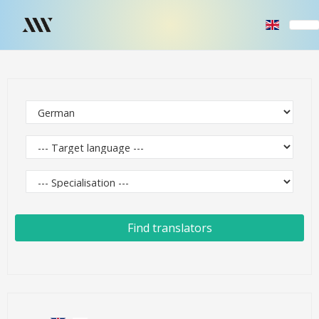
Find translators