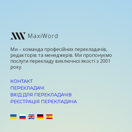
MaxiWord
Ми – команда професійних перекладачів,
редакторів та менеджерів. Ми пропонуємо
послуги перекладу виключної якості з 2001
року.
КОНТАКТ
ПЕРЕКЛАДАЧІ
ВХІД ДЛЯ ПЕРЕКЛАДАЧІВ
РЕЄСТРАЦІЯ ПЕРЕКЛАДАЧА