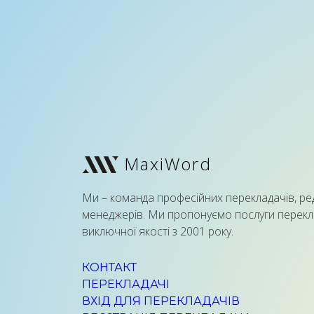
MaxiWord
Ми – команда професійних перекладачів, ре
менеджерів. Ми пропонуємо послуги перекл
виключної якості з 2001 року.
КОНТАКТ
ПЕРЕКЛАДАЧІ
ВХІД ДЛЯ ПЕРЕКЛАДАЧІВ