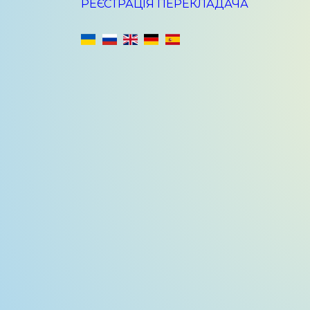
РЕЄСТРАЦІЯ ПЕРЕКЛАДАЧА