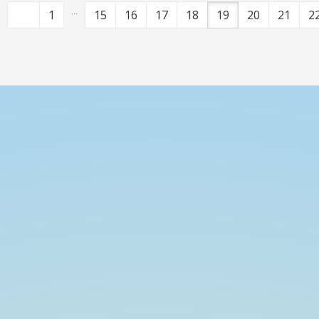
...
1
15
16
17
18
19
20
21
2