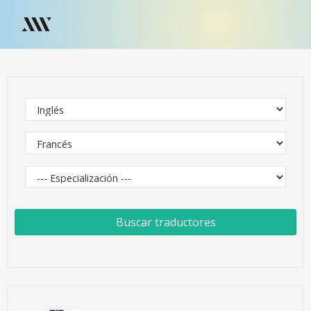
Buscar traductores