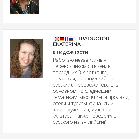
TRADUCTOR
EKATERINA
в надежности
Работаю независимым
переводчиком с течение
последних 3-х лет (англ.,
немецкий, французский на
русский). Перевожу тексты в
основном по следующим
тематикам: маркетинг и продажи,
отели и туризм, финансы и
юриспруденция, музыка и
культура. Также перевожу с
русского на английский....