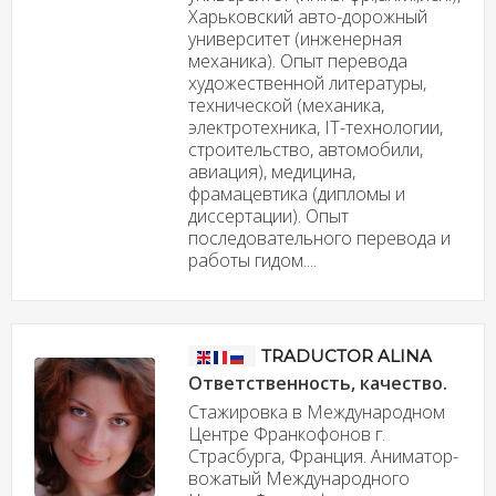
Харьковский авто-дорожный
университет (инженерная
механика). Опыт перевода
художественной литературы,
технической (механика,
электротехника, IT-технологии,
строительство, автомобили,
авиация), медицина,
фрамацевтика (дипломы и
диссертации). Опыт
последовательного перевода и
работы гидом....
TRADUCTOR ALINA
Ответственность, качество.
Стажировка в Международном
Центре Франкофонов г.
Страсбурга, Франция. Аниматор-
вожатый Международного