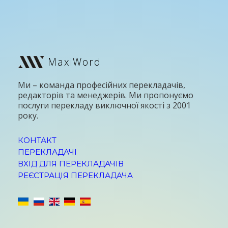
MaxiWord
Ми – команда професійних перекладачів,
редакторів та менеджерів. Ми пропонуємо
послуги перекладу виключної якості з 2001
року.
КОНТАКТ
ПЕРЕКЛАДАЧІ
ВХІД ДЛЯ ПЕРЕКЛАДАЧІВ
РЕЄСТРАЦІЯ ПЕРЕКЛАДАЧА