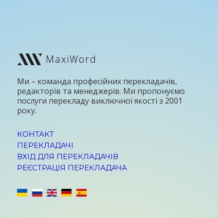
MaxiWord
Ми – команда професійних перекладачів,
редакторів та менеджерів. Ми пропонуємо
послуги перекладу виключної якості з 2001
року.
КОНТАКТ
ПЕРЕКЛАДАЧІ
ВХІД ДЛЯ ПЕРЕКЛАДАЧІВ
РЕЄСТРАЦІЯ ПЕРЕКЛАДАЧА