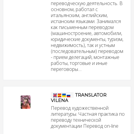
переводческую деятельность. В
основном, работал с
итальянским, английским,
испанским языками. Занимался
как письменным переводом
(машиностроение, автомобили,
юридические документы, туризм,
недвижимость), так и устным
(последовательным) переводом
- прием делегаций, монтажные
работы, торговые и иные
переговоры....
TRANSLATOR
VILENA
Перевод художественной
литературы. Частная практика по
переводу технической
документации Перевод on-line