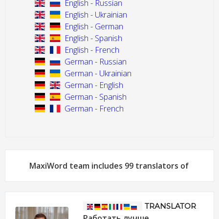
English - Russian
English - Ukrainian
English - German
English - Spanish
English - French
German - Russian
German - Ukrainian
German - English
German - Spanish
German - French
MaxiWord team includes 99 translators of
TRANSLATOR
Работать лучше