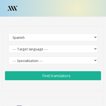
Find translators