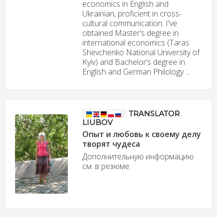
economics in English and
Ukrainian, proficient in cross-
cultural communication. I've
obtained Master’s degree in
international economics (Taras
Shevchenko National University of
Kyiv) and Bachelor’s degree in
English and German Philology ...
TRANSLATOR
LIUBOV
Опыт и любовь к своему делу
творят чудеса
Дополнительную информацию
см. в резюме.