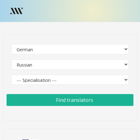
Find translators