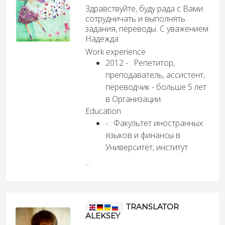
Здравствуйте, буду рада с Вами
сотрудничать и выполнять
задания, переводы. С уважением
Надежда
Work experience
2012 - : Репетитор,
преподаватель, ассистент,
переводчик - больше 5 лет
в Организации
Education
- : Факультет иностранных
языков и финансы в
Университет, институт
...
TRANSLATOR
ALEKSEY