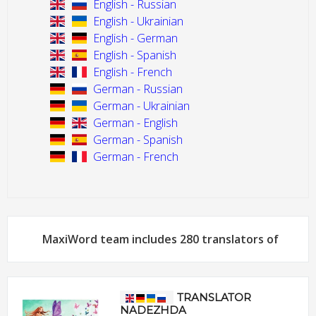
English - Russian
English - Ukrainian
English - German
English - Spanish
English - French
German - Russian
German - Ukrainian
German - English
German - Spanish
German - French
MaxiWord team includes 280 translators of
TRANSLATOR
NADEZHDA