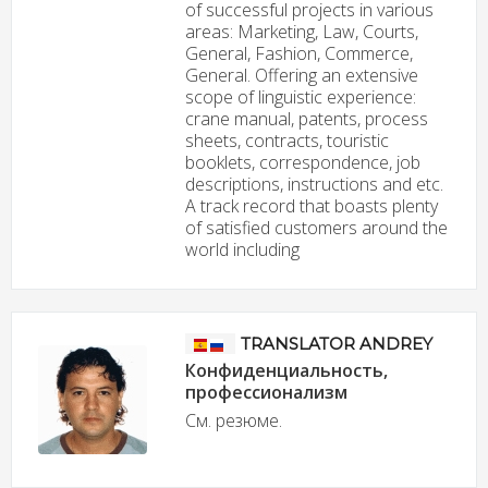
of successful projects in various
areas: Marketing, Law, Courts,
General, Fashion, Commerce,
General. Offering an extensive
scope of linguistic experience:
crane manual, patents, process
sheets, contracts, touristic
booklets, correspondence, job
descriptions, instructions and etc.
A track record that boasts plenty
of satisfied customers around the
world including
TRANSLATOR ANDREY
Конфиденциальность,
профессионализм
См. резюме.