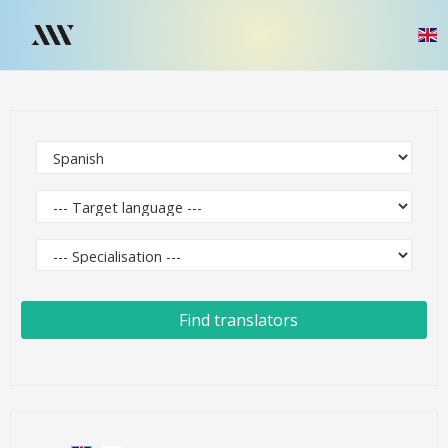
Find translators