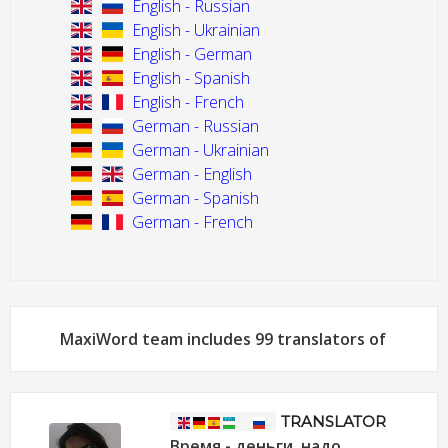
English - Russian
English - Ukrainian
English - German
English - Spanish
English - French
German - Russian
German - Ukrainian
German - English
German - Spanish
German - French
MaxiWord team includes 99 translators of
TRANSLATOR
Время - деньги, надо