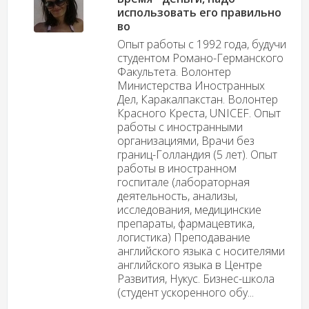
использовать его правильно
во
Опыт работы с 1992 года, будучи
студентом Романо-Германского
Факультета. Волонтер
Министерства Иностранных
Дел, Каракалпакстан. Волонтер
Красного Креста, UNICEF. Опыт
работы с иностранными
организациями, Врачи без
границ-Голландия (5 лет). Опыт
работы в иностранном
госпитале (лабораторная
деятельность, анализы,
исследования, медицинские
препараты, фармацевтика,
логистика) Преподавание
английского языка с носителями
английского языка в Центре
Развития, Нукус. Бизнес-школа
(студент ускоренного обу...