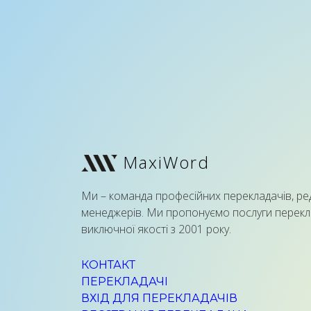
MaxiWord
Ми – команда професійних перекладачів, ре
менеджерів. Ми пропонуємо послуги перекл
виключної якості з 2001 року.
КОНТАКТ
ПЕРЕКЛАДАЧІ
ВХІД ДЛЯ ПЕРЕКЛАДАЧІВ