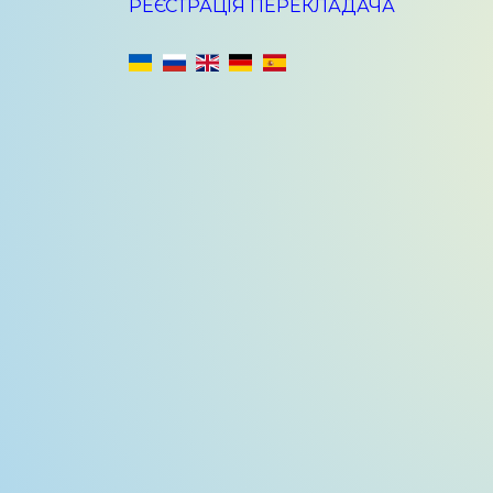
РЕЄСТРАЦІЯ ПЕРЕКЛАДАЧА