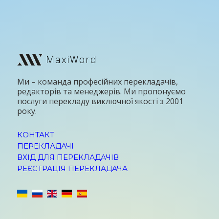
MaxiWord
Ми – команда професійних перекладачів,
редакторів та менеджерів. Ми пропонуємо
послуги перекладу виключної якості з 2001
року.
КОНТАКТ
ПЕРЕКЛАДАЧІ
ВХІД ДЛЯ ПЕРЕКЛАДАЧІВ
РЕЄСТРАЦІЯ ПЕРЕКЛАДАЧА