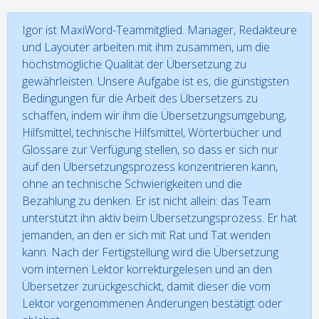
Igor ist MaxiWord-Teammitglied. Manager, Redakteure
und Layouter arbeiten mit ihm zusammen, um die
höchstmögliche Qualität der Übersetzung zu
gewährleisten. Unsere Aufgabe ist es, die günstigsten
Bedingungen für die Arbeit des Übersetzers zu
schaffen, indem wir ihm die Übersetzungsumgebung,
Hilfsmittel, technische Hilfsmittel, Wörterbücher und
Glossare zur Verfügung stellen, so dass er sich nur
auf den Übersetzungsprozess konzentrieren kann,
ohne an technische Schwierigkeiten und die
Bezahlung zu denken. Er ist nicht allein: das Team
unterstützt ihn aktiv beim Übersetzungsprozess. Er hat
jemanden, an den er sich mit Rat und Tat wenden
kann. Nach der Fertigstellung wird die Übersetzung
vom internen Lektor korrekturgelesen und an den
Übersetzer zurückgeschickt, damit dieser die vom
Lektor vorgenommenen Änderungen bestätigt oder