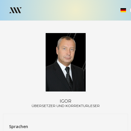
IGOR
ÜBERSETZER UND KORREKTURLESER
Sprachen