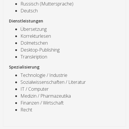
Russisch (Muttersprache)
Deutsch
Dienstleistungen
Übersetzung
Korrekturlesen
Dolmetschen
Desktop-Publishing
Transkription
Spezialisierung
Technologie / Industrie
Sozialwissenschaften / Literatur
IT / Computer
Medizin / Pharmazeutika
Finanzen / Wirtschaft
Recht