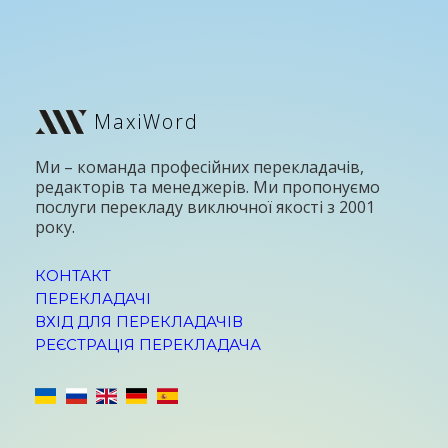
MaxiWord
Ми – команда професійних перекладачів,
редакторів та менеджерів. Ми пропонуємо
послуги перекладу виключної якості з 2001
року.
КОНТАКТ
ПЕРЕКЛАДАЧІ
ВХІД ДЛЯ ПЕРЕКЛАДАЧІВ
РЕЄСТРАЦІЯ ПЕРЕКЛАДАЧА