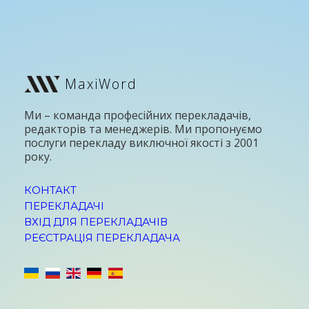
MaxiWord
Ми – команда професійних перекладачів,
редакторів та менеджерів. Ми пропонуємо
послуги перекладу виключної якості з 2001
року.
КОНТАКТ
ПЕРЕКЛАДАЧІ
ВХІД ДЛЯ ПЕРЕКЛАДАЧІВ
РЕЄСТРАЦІЯ ПЕРЕКЛАДАЧА