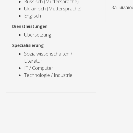
Russisch (Muttersprache)
Занимаюс
Ukrainisch (Muttersprache)
Englisch
Dienstleistungen
Übersetzung
Spezialisierung
Sozialwissenschaften /
Literatur
IT / Computer
Technologie / Industrie