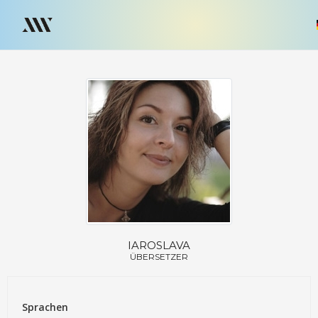
IAROSLAVA
ÜBERSETZER
Sprachen