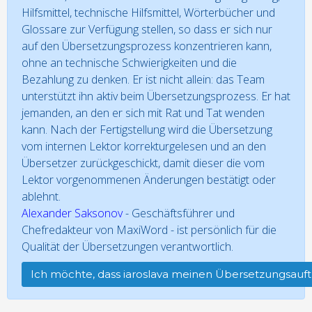
Hilfsmittel, technische Hilfsmittel, Wörterbücher und
Glossare zur Verfügung stellen, so dass er sich nur
auf den Übersetzungsprozess konzentrieren kann,
ohne an technische Schwierigkeiten und die
Bezahlung zu denken. Er ist nicht allein: das Team
unterstützt ihn aktiv beim Übersetzungsprozess. Er hat
jemanden, an den er sich mit Rat und Tat wenden
kann. Nach der Fertigstellung wird die Übersetzung
vom internen Lektor korrekturgelesen und an den
Übersetzer zurückgeschickt, damit dieser die vom
Lektor vorgenommenen Änderungen bestätigt oder
ablehnt.
Alexander Saksonov
- Geschäftsführer und
Chefredakteur von MaxiWord - ist persönlich für die
Qualität der Übersetzungen verantwortlich.
Ich möchte, dass iaroslava meinen Übersetzungsauft