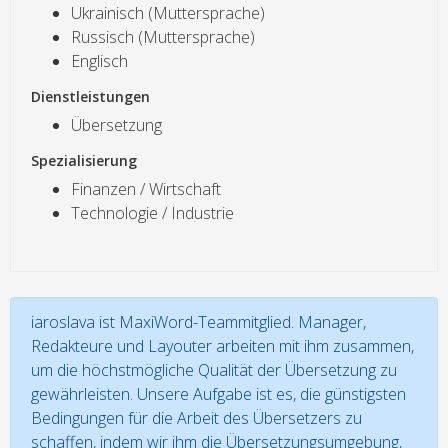
Ukrainisch (Muttersprache)
Russisch (Muttersprache)
Englisch
Dienstleistungen
Übersetzung
Spezialisierung
Finanzen / Wirtschaft
Technologie / Industrie
iaroslava ist MaxiWord-Teammitglied. Manager,
Redakteure und Layouter arbeiten mit ihm zusammen,
um die höchstmögliche Qualität der Übersetzung zu
gewährleisten. Unsere Aufgabe ist es, die günstigsten
Bedingungen für die Arbeit des Übersetzers zu
schaffen, indem wir ihm die Übersetzungsumgebung,