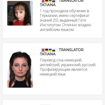
TRANSLATOR
TATIANA
1 год проходила обучение в
Германии, имею сертификат
знаний ZD, выданный Гете
Институтом. Отлично владею
английским языком.
TRANSLATOR
TATIANA
Перевод с/на немецкий,
английский, украинский, русский.
Профилирующим является
немецкий язык