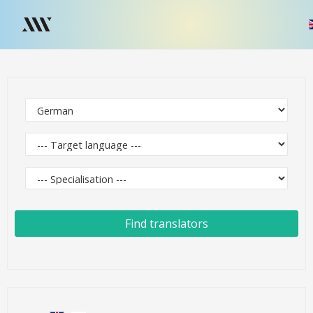
Find translators