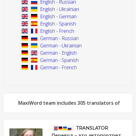
English - Russian
English - Ukrainian
English - German
English - Spanish
English - French
German - Russian
German - Ukrainian
German - English
German - Spanish
German - French
MaxiWord team includes 305 translators of
TRANSLATOR
Перевод – это автопортрет