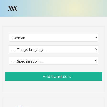
Find translators