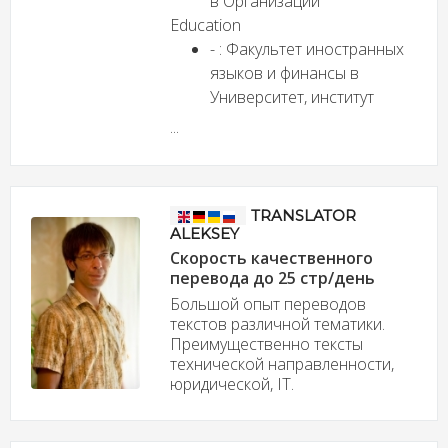
в Организации
Education
- : Факультет иностранных
языков и финансы в
Университет, институт
...
TRANSLATOR
ALEKSEY
Скорость качественного
перевода до 25 стр/день
Большой опыт переводов
текстов различной тематики.
Преимущественно тексты
технической направленности,
юридической, IT.