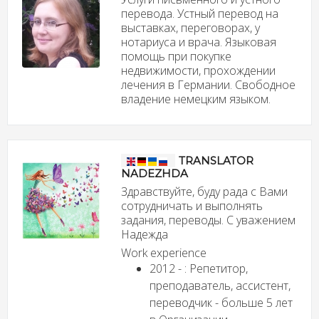
перевода. Устный перевод на
выставках, переговорах, у
нотариуса и врача. Языковая
помощь при покупке
недвижимости, прохождении
лечения в Германии. Свободное
владение немецким языком.
TRANSLATOR
NADEZHDA
Здравствуйте, буду рада с Вами
сотрудничать и выполнять
задания, переводы. С уважением
Надежда
Work experience
2012 - : Репетитор,
преподаватель, ассистент,
переводчик - больше 5 лет