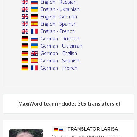
English - Russian
English - Ukrainian
English - German
English - Spanish
English - French
German - Russian
German - Ukrainian
German - English
German - Spanish
German - French
MaxiWord team includes 305 translators of
TRANSLATOR LARISA
Услуги письменного и устного