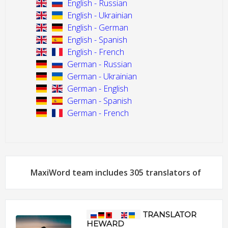
English - Russian
English - Ukrainian
English - German
English - Spanish
English - French
German - Russian
German - Ukrainian
German - English
German - Spanish
German - French
MaxiWord team includes 305 translators of
TRANSLATOR
HEWARD