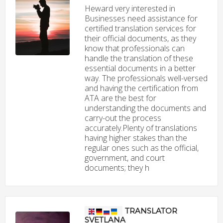
Heward very interested in
Businesses need assistance for
certified translation services for
their official documents, as they
know that professionals can
handle the translation of these
essential documents in a better
way. The professionals well-versed
and having the certification from
ATA are the best for
understanding the documents and
carry-out the process
accurately.Plenty of translations
having higher stakes than the
regular ones such as the official,
government, and court
documents; they h
TRANSLATOR
SVETLANA