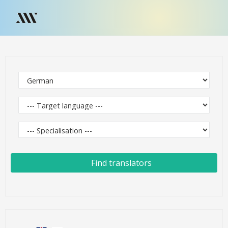
Find translators