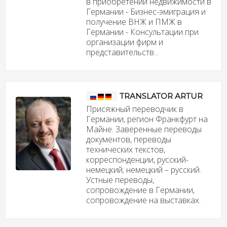
в приобретении недвижимости в
Германии - Бизнес-эмиграция и
получение ВНЖ и ПМЖ в
Германии - Консультации при
организации фирм и
представительств...
TRANSLATOR ARTUR
Присяжный переводчик в
Германии, регион Франкфурт на
Майне. Заверенные переводы
документов, переводы
технических текстов,
корреспонденции, русский-
немецкий; немецкий – русский.
Устные переводы,
сопровождение в Германии,
сопровождение на выставках.