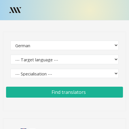
Find translators