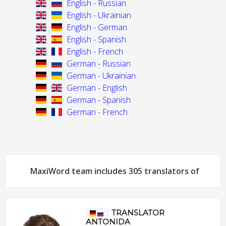
English - Russian
English - Ukrainian
English - German
English - Spanish
English - French
German - Russian
German - Ukrainian
German - English
German - Spanish
German - French
MaxiWord team includes 305 translators of
TRANSLATOR
ANTONIDA