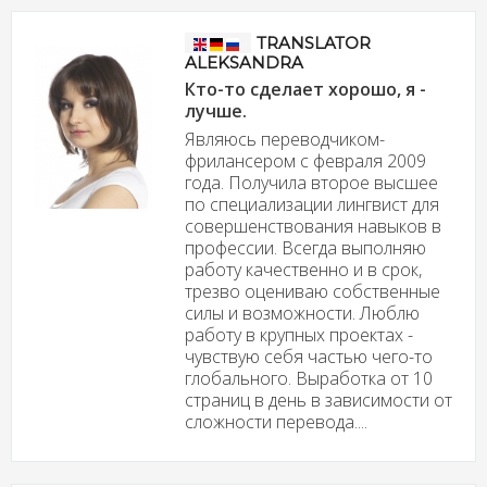
TRANSLATOR
ALEKSANDRA
Кто-то сделает хорошо, я -
лучше.
Являюсь переводчиком-
фрилансером с февраля 2009
года. Получила второе высшее
по специализации лингвист для
совершенствования навыков в
профессии. Всегда выполняю
работу качественно и в срок,
трезво оцениваю собственные
силы и возможности. Люблю
работу в крупных проектах -
чувствую себя частью чего-то
глобального. Выработка от 10
страниц в день в зависимости от
сложности перевода....