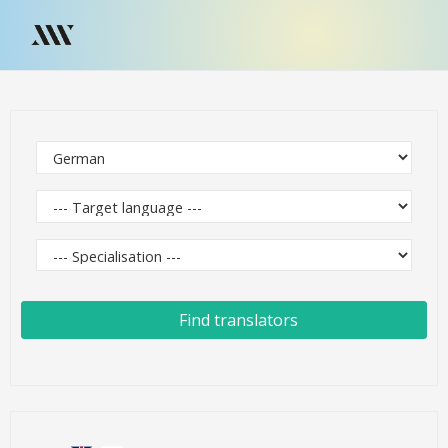
Find translators