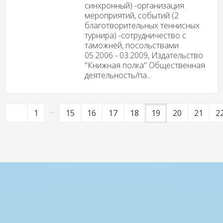
синхронный) -организация
мероприятий, событий (2
благотворительных теннисных
турнира) -сотрудничество с
таможней, посольствами
05.2006 - 03.2009, Издательство
"Книжная полка" Общественная
деятельность/па...
...
1
15
16
17
18
19
20
21
2