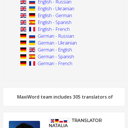
English - Russian
English - Ukrainian
English - German
English - Spanish
English - French
German - Russian
German - Ukrainian
German - English
German - Spanish
German - French
MaxiWord team includes 305 translators of
TRANSLATOR
NATALIA