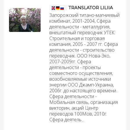
TRANSLATOR LILIIA
Запорожский титано-магниевый
комбинат, 2001-2004, Сфера
деятельности - металлургия,
внештатный переводчик УТЕК
Строительная и торговая
компания, 2005 - 2007 гг. Сфера
деятельности - строительство
переводчик. ООО Нова-Эко,
2007-2009гг. Сфера
деятельности - проекты
совместного осуществления,
возобновляемые источники
энергии ООО Джамп-Украина,
2006г. до настоящего времени.
Сфера деятельности -
Мобильная связь, организация
викторин, акций Центр
переводов 100Мов, 2010г.
Сфера деятель...